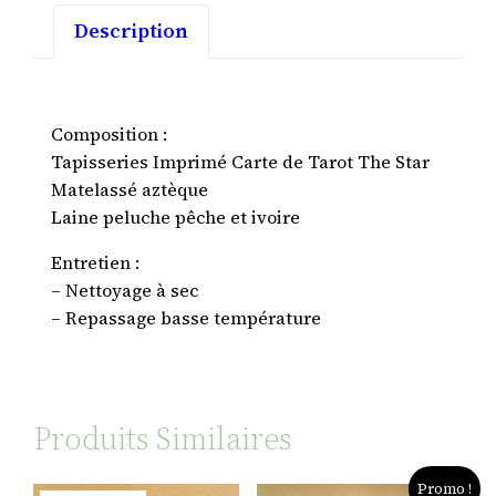
Description
Composition :
Tapisseries Imprimé Carte de Tarot The Star
Matelassé aztèque
Laine peluche pêche et ivoire
Entretien :
– Nettoyage à sec
– Repassage basse température
Produits Similaires
Promo !