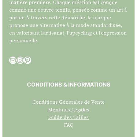
matière première. Chaque création est conçue
comme une oeuvre textile, pensée comme un art à
porter. À travers cette démarche, la marque
propose une alternative à la mode standardisée,
en valorisant l’artisanat, l’upcycling et l’expression
personnelle.
E-mail
Instagram
Pinterest
CONDITIONS & INFORMATIONS
Conditions Générales de Vente
Mentions Légales
Guide des Tailles
FAQ