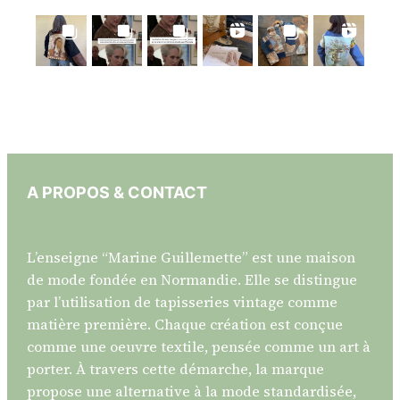
A PROPOS & CONTACT
L’enseigne “Marine Guillemette” est une maison
de mode fondée en Normandie. Elle se distingue
par l’utilisation de tapisseries vintage comme
matière première. Chaque création est conçue
comme une oeuvre textile, pensée comme un art à
porter. À travers cette démarche, la marque
propose une alternative à la mode standardisée,