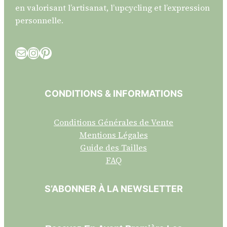
en valorisant l’artisanat, l’upcycling et l’expression
personnelle.
E-mail
Instagram
Pinterest
CONDITIONS & INFORMATIONS
Conditions Générales de Vente
Mentions Légales
Guide des Tailles
FAQ
S’ABONNER À LA NEWSLETTER