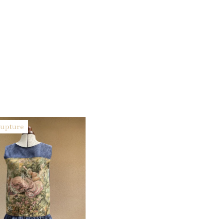
Rupture