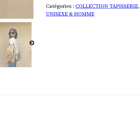
Catégories :
COLLECTION TAPISSERIE
UNISEXE & HOMME