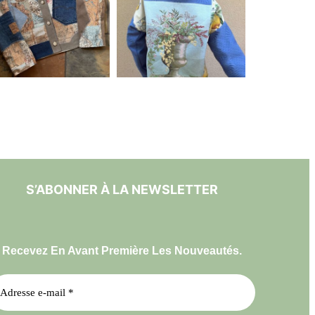
S’ABONNER À LA NEWSLETTER
Recevez En Avant Première Les Nouveautés.