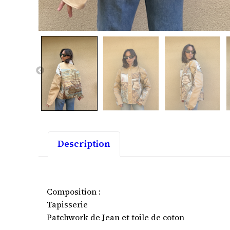
Description
Composition :
Tapisserie
Patchwork de Jean et toile de coton