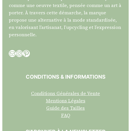
comme une oeuvre textile, pensée comme un art à
porter. À travers cette démarche, la marque
propose une alternative à la mode standardisée,
en valorisant l’artisanat, l’upcycling et l’expression
personnelle.
E-mail
Instagram
Pinterest
CONDITIONS & INFORMATIONS
Conditions Générales de Vente
Mentions Légales
Guide des Tailles
FAQ