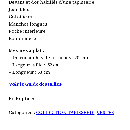
Devant et dos habillés d’une tapisserie
Jean bleu
Col officier
Manches longues
Poche intérieure
Boutonnière
Mesures à plat :
– Du cou au bas de manches : 70 cm
– Largeur taille : 52 cm
– Longueur : 53 cm
Voir le Guide des tailles
En Rupture
Catégories :
COLLECTION TAPISSERIE
,
VESTES