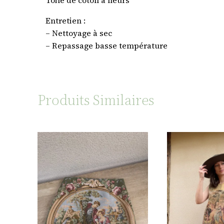
Entretien :
– Nettoyage à sec
– Repassage basse température
Produits Similaires