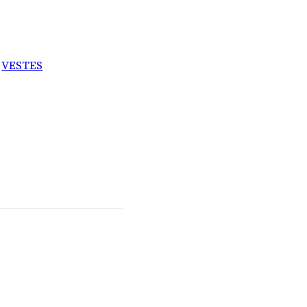
,
VESTES