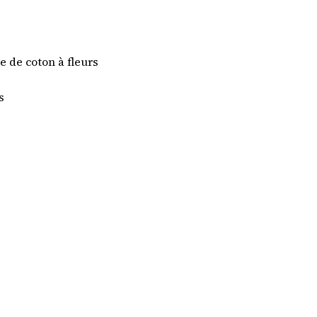
e de coton à fleurs
s