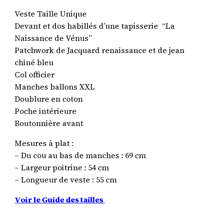
Veste Taille Unique
Devant et dos habillés d’une tapisserie “La
Naissance de Vénus”
Patchwork de Jacquard renaissance et de jean
chiné bleu
Col officier
Manches ballons XXL
Doublure en coton
Poche intérieure
Boutonnière avant
Mesures à plat :
– Du cou au bas de manches : 69 cm
– Largeur poitrine : 54 cm
– Longueur de veste : 55 cm
Voir le Guide des tailles