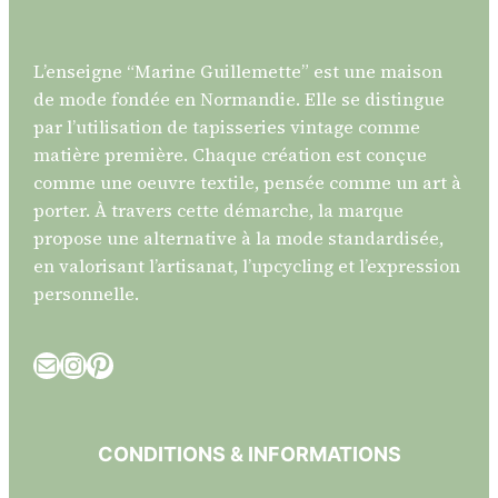
L’enseigne “Marine Guillemette” est une maison
de mode fondée en Normandie. Elle se distingue
par l’utilisation de tapisseries vintage comme
matière première. Chaque création est conçue
comme une oeuvre textile, pensée comme un art à
porter. À travers cette démarche, la marque
propose une alternative à la mode standardisée,
en valorisant l’artisanat, l’upcycling et l’expression
personnelle.
E-mail
Instagram
Pinterest
CONDITIONS & INFORMATIONS