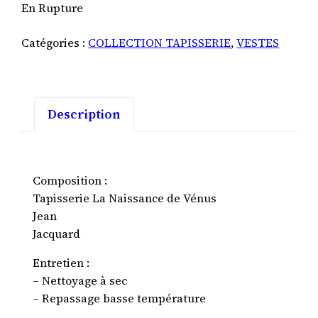
En Rupture
Catégories :
COLLECTION TAPISSERIE
,
VESTES
Description
Composition :
Tapisserie La Naissance de Vénus
Jean
Jacquard
Entretien :
– Nettoyage à sec
– Repassage basse température