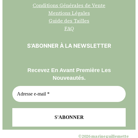
Conditions Générales de Vente
Mentions Légales
Guide des Tailles
FAQ
S’ABONNER À LA NEWSLETTER
Recevez En Avant Première Les
Nouveautés.
©2026 marineguillemette