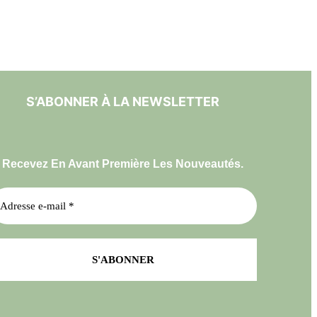
S’ABONNER À LA NEWSLETTER
Recevez En Avant Première Les Nouveautés.