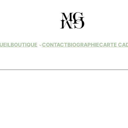
UEIL
BOUTIQUE
CONTACT
BIOGRAPHIE
CARTE CA