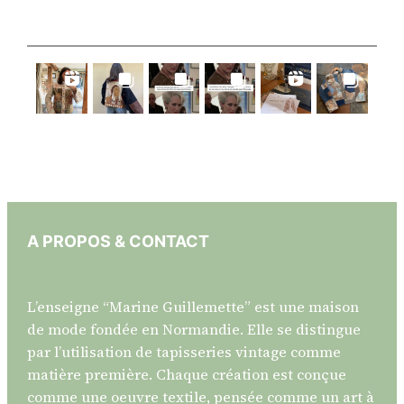
A PROPOS & CONTACT
L’enseigne “Marine Guillemette” est une maison
de mode fondée en Normandie. Elle se distingue
par l’utilisation de tapisseries vintage comme
matière première. Chaque création est conçue
comme une oeuvre textile, pensée comme un art à