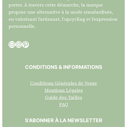
porter. À travers cette démarche, la marque
propose une alternative à la mode standardisée,
en valorisant l’artisanat, l’upcycling et l’expression
personnelle.
E-mail
Instagram
Pinterest
CONDITIONS & INFORMATIONS
Conditions Générales de Vente
Mentions Légales
Guide des Tailles
FAQ
S’ABONNER À LA NEWSLETTER