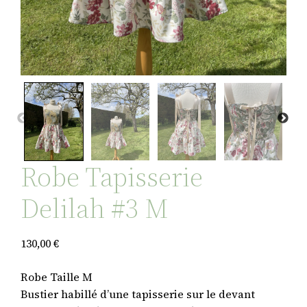
Robe Tapisserie
Delilah #3 M
130,00
€
Robe Taille M
Bustier habillé d’une tapisserie sur le devant