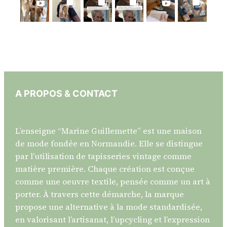
A PROPOS & CONTACT
L’enseigne “Marine Guillemette” est une maison
de mode fondée en Normandie. Elle se distingue
par l’utilisation de tapisseries vintage comme
matière première. Chaque création est conçue
comme une oeuvre textile, pensée comme un art à
porter. À travers cette démarche, la marque
propose une alternative à la mode standardisée,
en valorisant l’artisanat, l’upcycling et l’expression