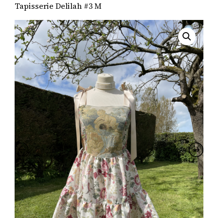
Tapisserie Delilah #3 M