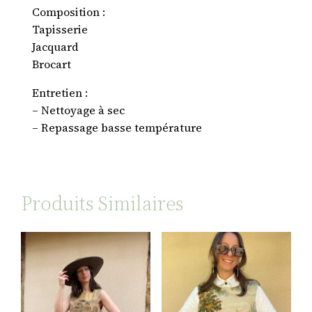
Composition :
Tapisserie
Jacquard
Brocart
Entretien :
– Nettoyage à sec
– Repassage basse température
Produits Similaires