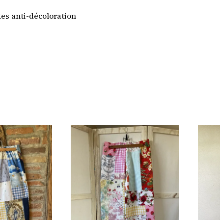
tes anti-décoloration