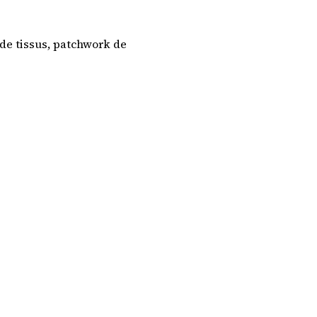
de tissus, patchwork de