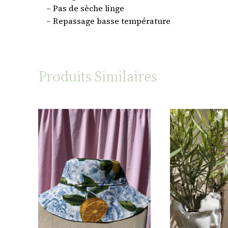
– Pas de sèche linge
– Repassage basse température
Produits Similaires