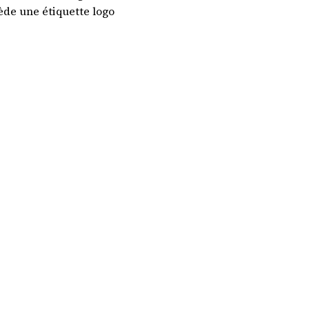
ède une étiquette logo