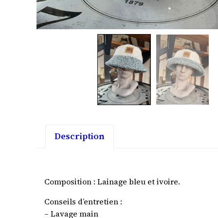
Description
Composition : Lainage bleu et ivoire.
Conseils d’entretien :
– Lavage main