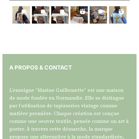
A PROPOS & CONTACT
L’enseigne “Marine Guillemette” est une maison
de mode fondée en Normandie. Elle se distingue
par l’utilisation de tapisseries vintage comme
matière première. Chaque création est conçue
comme une oeuvre textile, pensée comme un art à
porter. À travers cette démarche, la marque
propose une alternative à la mode standardisée,