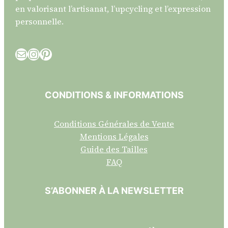
en valorisant l’artisanat, l’upcycling et l’expression
personnelle.
E-mail
Instagram
Pinterest
CONDITIONS & INFORMATIONS
Conditions Générales de Vente
Mentions Légales
Guide des Tailles
FAQ
S’ABONNER À LA NEWSLETTER