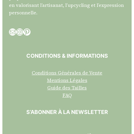
en valorisant l’artisanat, l’upcycling et l’expression
personnelle.
E-mail
Instagram
Pinterest
CONDITIONS & INFORMATIONS
Conditions Générales de Vente
Mentions Légales
Guide des Tailles
FAQ
S’ABONNER À LA NEWSLETTER