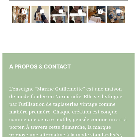
A PROPOS & CONTACT
L’enseigne “Marine Guillemette” est une maison
de mode fondée en Normandie. Elle se distingue
par l’utilisation de tapisseries vintage comme
matière première. Chaque création est conçue
comme une oeuvre textile, pensée comme un art à
porter. À travers cette démarche, la marque
propose une alternative à la mode standardisée,