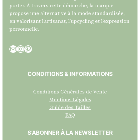
porter. À travers cette démarche, la marque
propose une alternative à la mode standardisée,
en valorisant l’artisanat, l’upcycling et l’expression
personnelle.
E-mail
Instagram
Pinterest
CONDITIONS & INFORMATIONS
Conditions Générales de Vente
Mentions Légales
Guide des Tailles
FAQ
S’ABONNER À LA NEWSLETTER