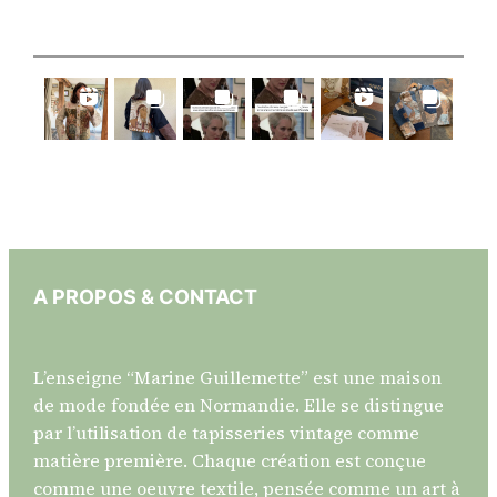
A PROPOS & CONTACT
L’enseigne “Marine Guillemette” est une maison
de mode fondée en Normandie. Elle se distingue
par l’utilisation de tapisseries vintage comme
matière première. Chaque création est conçue
comme une oeuvre textile, pensée comme un art à