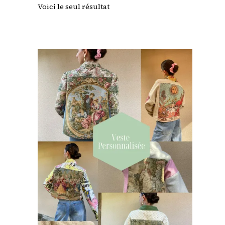
Voici le seul résultat