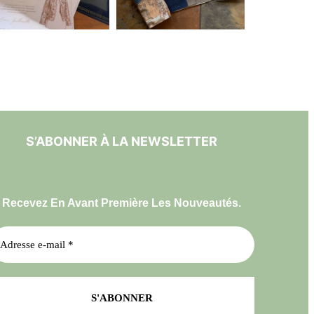
S’ABONNER À LA NEWSLETTER
Recevez En Avant Première Les Nouveautés.