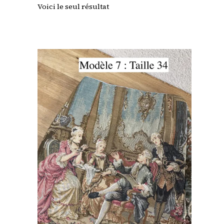
Voici le seul résultat