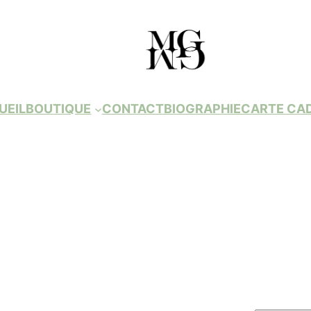
UEIL
BOUTIQUE
CONTACT
BIOGRAPHIE
CARTE CA