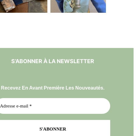
S’ABONNER À LA NEWSLETTER
Recevez En Avant Première Les Nouveautés.