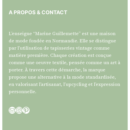
A PROPOS & CONTACT
L’enseigne “Marine Guillemette” est une maison
de mode fondée en Normandie. Elle se distingue
par l’utilisation de tapisseries vintage comme
matière première. Chaque création est conçue
comme une oeuvre textile, pensée comme un art à
porter. À travers cette démarche, la marque
propose une alternative à la mode standardisée,
en valorisant l’artisanat, l’upcycling et l’expression
personnelle.
E-mail
Instagram
Pinterest