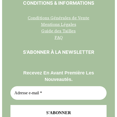
CONDITIONS & INFORMATIONS
Conditions Générales de Vente
Mentions Légales
Guide des Tailles
FAQ
S’ABONNER À LA NEWSLETTER
Recevez En Avant Première Les
Nouveautés.