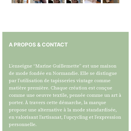
A PROPOS & CONTACT
L’enseigne “Marine Guillemette” est une maison
de mode fondée en Normandie. Elle se distingue
par l’utilisation de tapisseries vintage comme
matière première. Chaque création est conçue
comme une oeuvre textile, pensée comme un art à
porter. À travers cette démarche, la marque
propose une alternative à la mode standardisée,
en valorisant l’artisanat, l’upcycling et l’expression
personnelle.