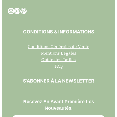
E-mail
Instagram
Pinterest
CONDITIONS & INFORMATIONS
Conditions Générales de Vente
Mentions Légales
Guide des Tailles
FAQ
S’ABONNER À LA NEWSLETTER
Recevez En Avant Première Les
Nouveautés.