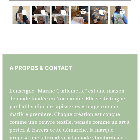
A PROPOS & CONTACT
L’enseigne “Marine Guillemette” est une maison
de mode fondée en Normandie. Elle se distingue
par l’utilisation de tapisseries vintage comme
matière première. Chaque création est conçue
comme une oeuvre textile, pensée comme un art à
porter. À travers cette démarche, la marque
propose une alternative à la mode standardisée,