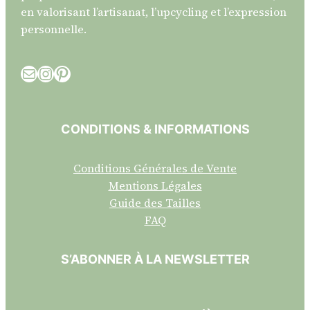
en valorisant l’artisanat, l’upcycling et l’expression
personnelle.
E-mail
Instagram
Pinterest
CONDITIONS & INFORMATIONS
Conditions Générales de Vente
Mentions Légales
Guide des Tailles
FAQ
S’ABONNER À LA NEWSLETTER