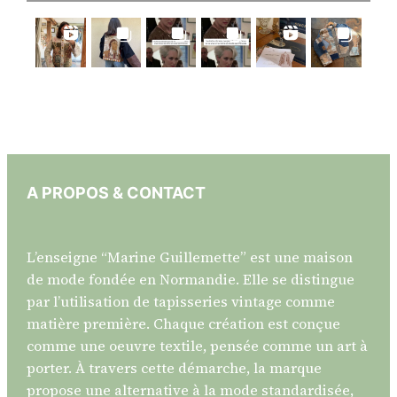
A PROPOS & CONTACT
L’enseigne “Marine Guillemette” est une maison
de mode fondée en Normandie. Elle se distingue
par l’utilisation de tapisseries vintage comme
matière première. Chaque création est conçue
comme une oeuvre textile, pensée comme un art à
porter. À travers cette démarche, la marque
propose une alternative à la mode standardisée,