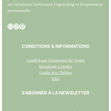
en valorisant l’artisanat, l’upcycling et l’expression
personnelle.
E-mail
Instagram
Pinterest
CONDITIONS & INFORMATIONS
Conditions Générales de Vente
Mentions Légales
Guide des Tailles
FAQ
S’ABONNER À LA NEWSLETTER