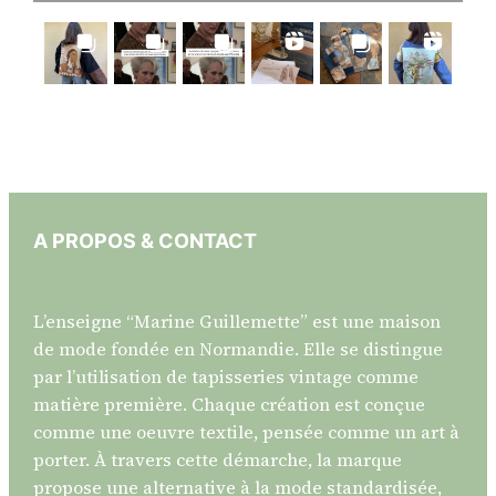
A PROPOS & CONTACT
L’enseigne “Marine Guillemette” est une maison
de mode fondée en Normandie. Elle se distingue
par l’utilisation de tapisseries vintage comme
matière première. Chaque création est conçue
comme une oeuvre textile, pensée comme un art à
porter. À travers cette démarche, la marque
propose une alternative à la mode standardisée,