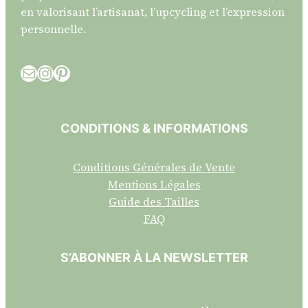
en valorisant l’artisanat, l’upcycling et l’expression
personnelle.
E-mail
Instagram
Pinterest
CONDITIONS & INFORMATIONS
Conditions Générales de Vente
Mentions Légales
Guide des Tailles
FAQ
S’ABONNER À LA NEWSLETTER