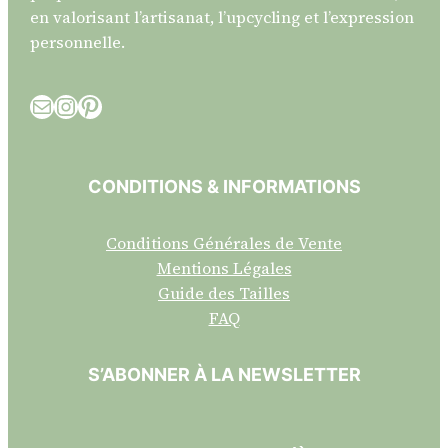
en valorisant l’artisanat, l’upcycling et l’expression
personnelle.
E-mail
Instagram
Pinterest
CONDITIONS & INFORMATIONS
Conditions Générales de Vente
Mentions Légales
Guide des Tailles
FAQ
S’ABONNER À LA NEWSLETTER