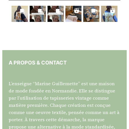
A PROPOS & CONTACT
L’enseigne “Marine Guillemette” est une maison
de mode fondée en Normandie. Elle se distingue
par l’utilisation de tapisseries vintage comme
matière première. Chaque création est conçue
comme une oeuvre textile, pensée comme un art à
porter. À travers cette démarche, la marque
propose une alternative à la mode standardisée,