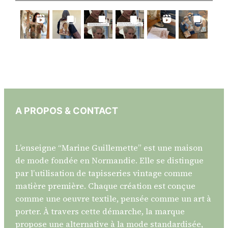
A PROPOS & CONTACT
L’enseigne “Marine Guillemette” est une maison
de mode fondée en Normandie. Elle se distingue
par l’utilisation de tapisseries vintage comme
matière première. Chaque création est conçue
comme une oeuvre textile, pensée comme un art à
porter. À travers cette démarche, la marque
propose une alternative à la mode standardisée,