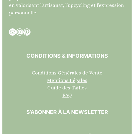
en valorisant l’artisanat, l’upcycling et l’expression
personnelle.
E-mail
Instagram
Pinterest
CONDITIONS & INFORMATIONS
Conditions Générales de Vente
Mentions Légales
Guide des Tailles
FAQ
S’ABONNER À LA NEWSLETTER