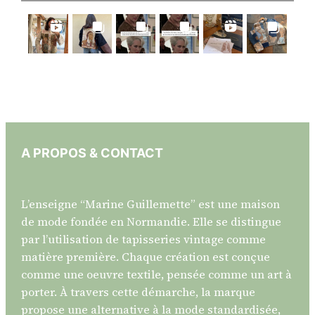
A PROPOS & CONTACT
L’enseigne “Marine Guillemette” est une maison
de mode fondée en Normandie. Elle se distingue
par l’utilisation de tapisseries vintage comme
matière première. Chaque création est conçue
comme une oeuvre textile, pensée comme un art à
porter. À travers cette démarche, la marque
propose une alternative à la mode standardisée,