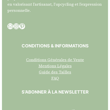
en valorisant l’artisanat, l’upcycling et l’expression
personnelle.
E-mail
Instagram
Pinterest
CONDITIONS & INFORMATIONS
Conditions Générales de Vente
Mentions Légales
Guide des Tailles
FAQ
S’ABONNER À LA NEWSLETTER