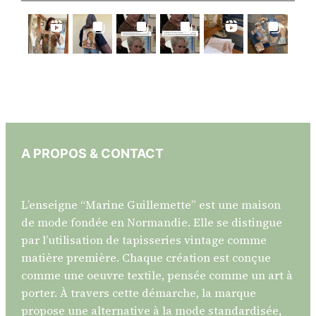
A PROPOS & CONTACT
L’enseigne “Marine Guillemette” est une maison
de mode fondée en Normandie. Elle se distingue
par l’utilisation de tapisseries vintage comme
matière première. Chaque création est conçue
comme une oeuvre textile, pensée comme un art à
porter. À travers cette démarche, la marque
propose une alternative à la mode standardisée,