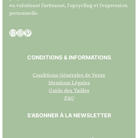
en valorisant l’artisanat, l’upcycling et l’expression
personnelle.
E-mail
Instagram
Pinterest
CONDITIONS & INFORMATIONS
Conditions Générales de Vente
Mentions Légales
Guide des Tailles
FAQ
S’ABONNER À LA NEWSLETTER