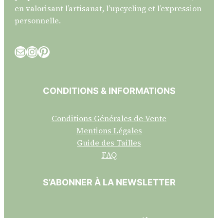
en valorisant l’artisanat, l’upcycling et l’expression
personnelle.
E-mail
Instagram
Pinterest
CONDITIONS & INFORMATIONS
Conditions Générales de Vente
Mentions Légales
Guide des Tailles
FAQ
S’ABONNER À LA NEWSLETTER