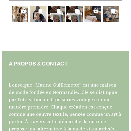
A PROPOS & CONTACT
L’enseigne “Marine Guillemette” est une maison
de mode fondée en Normandie. Elle se distingue
par l’utilisation de tapisseries vintage comme
matière première. Chaque création est conçue
comme une oeuvre textile, pensée comme un art à
porter. À travers cette démarche, la marque
propose une alternative à la mode standardisée,