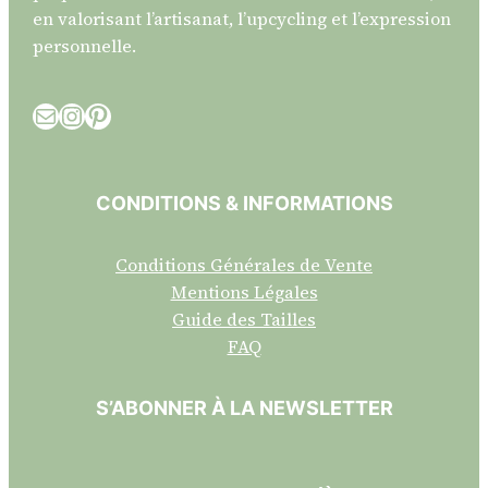
en valorisant l’artisanat, l’upcycling et l’expression
personnelle.
E-mail
Instagram
Pinterest
CONDITIONS & INFORMATIONS
Conditions Générales de Vente
Mentions Légales
Guide des Tailles
FAQ
S’ABONNER À LA NEWSLETTER