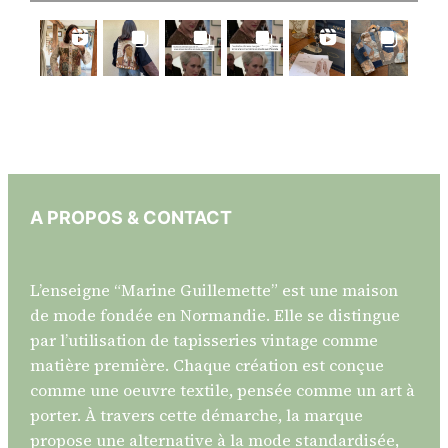
A PROPOS & CONTACT
L’enseigne “Marine Guillemette” est une maison
de mode fondée en Normandie. Elle se distingue
par l’utilisation de tapisseries vintage comme
matière première. Chaque création est conçue
comme une oeuvre textile, pensée comme un art à
porter. À travers cette démarche, la marque
propose une alternative à la mode standardisée,