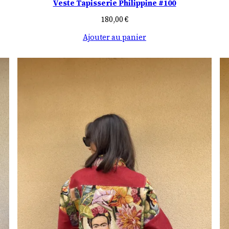
Veste Tapisserie Philippine #100
180,00
€
Ajouter au panier