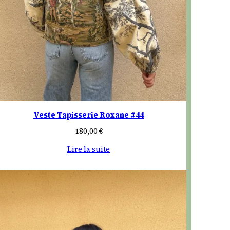
Veste Tapisserie Roxane #44
180,00
€
Lire la suite