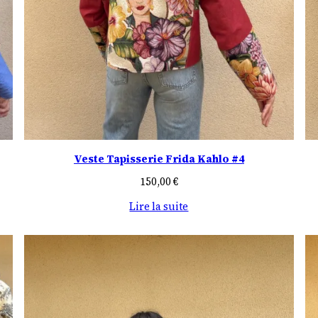
Veste Tapisserie Frida Kahlo #4
150,00
€
Lire la suite