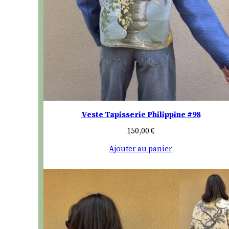
Veste Tapisserie Philippine #98
150,00
€
Ajouter au panier