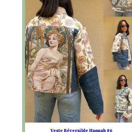
Veste Réversible Hannah #6