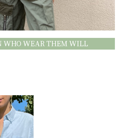
EN WHO WEAR THEM WILL