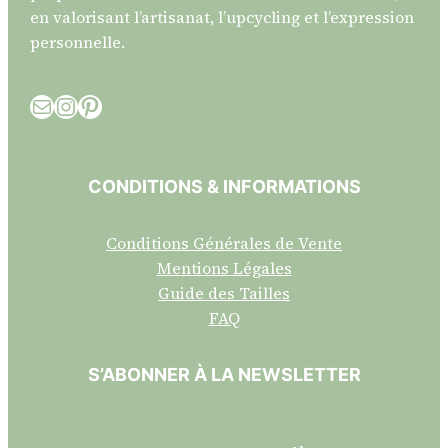
en valorisant l’artisanat, l’upcycling et l’expression
personnelle.
E-mail
Instagram
Pinterest
CONDITIONS & INFORMATIONS
Conditions Générales de Vente
Mentions Légales
Guide des Tailles
FAQ
S’ABONNER À LA NEWSLETTER