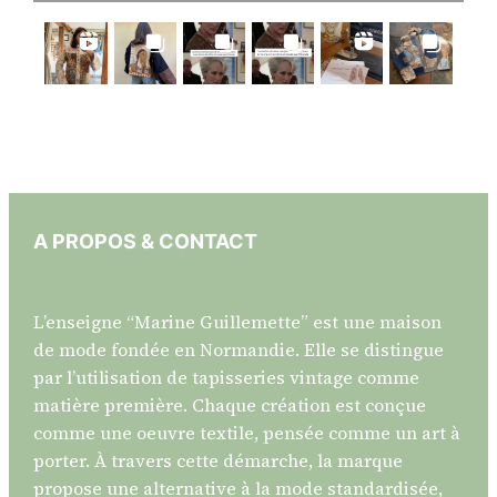
A PROPOS & CONTACT
L’enseigne “Marine Guillemette” est une maison
de mode fondée en Normandie. Elle se distingue
par l’utilisation de tapisseries vintage comme
matière première. Chaque création est conçue
comme une oeuvre textile, pensée comme un art à
porter. À travers cette démarche, la marque
propose une alternative à la mode standardisée,