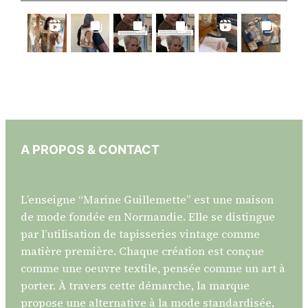
A PROPOS & CONTACT
L’enseigne “Marine Guillemette” est une maison
de mode fondée en Normandie. Elle se distingue
par l’utilisation de tapisseries vintage comme
matière première. Chaque création est conçue
comme une oeuvre textile, pensée comme un art à
porter. À travers cette démarche, la marque
propose une alternative à la mode standardisée,