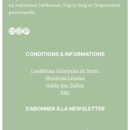
en valorisant l’artisanat, l’upcycling et l’expression
personnelle.
E-mail
Instagram
Pinterest
CONDITIONS & INFORMATIONS
Conditions Générales de Vente
Mentions Légales
Guide des Tailles
FAQ
S’ABONNER À LA NEWSLETTER