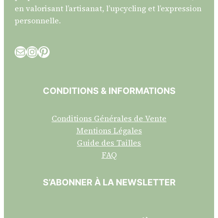
en valorisant l’artisanat, l’upcycling et l’expression
personnelle.
E-mail
Instagram
Pinterest
CONDITIONS & INFORMATIONS
Conditions Générales de Vente
Mentions Légales
Guide des Tailles
FAQ
S’ABONNER À LA NEWSLETTER