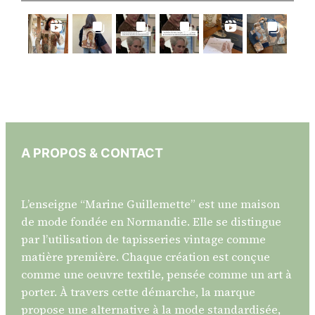
A PROPOS & CONTACT
L’enseigne “Marine Guillemette” est une maison
de mode fondée en Normandie. Elle se distingue
par l’utilisation de tapisseries vintage comme
matière première. Chaque création est conçue
comme une oeuvre textile, pensée comme un art à
porter. À travers cette démarche, la marque
propose une alternative à la mode standardisée,