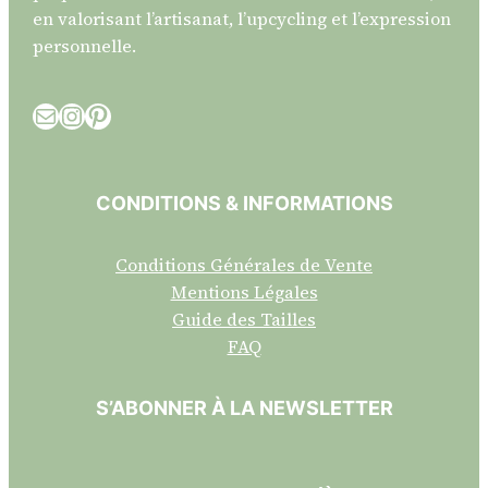
en valorisant l’artisanat, l’upcycling et l’expression
personnelle.
E-mail
Instagram
Pinterest
CONDITIONS & INFORMATIONS
Conditions Générales de Vente
Mentions Légales
Guide des Tailles
FAQ
S’ABONNER À LA NEWSLETTER