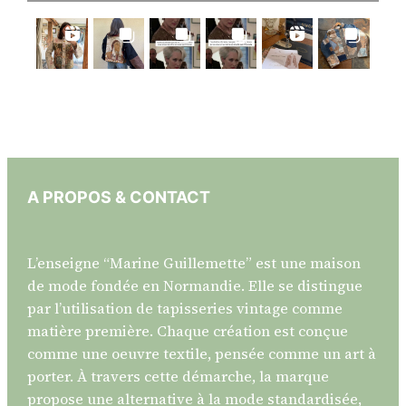
A PROPOS & CONTACT
L’enseigne “Marine Guillemette” est une maison
de mode fondée en Normandie. Elle se distingue
par l’utilisation de tapisseries vintage comme
matière première. Chaque création est conçue
comme une oeuvre textile, pensée comme un art à
porter. À travers cette démarche, la marque
propose une alternative à la mode standardisée,