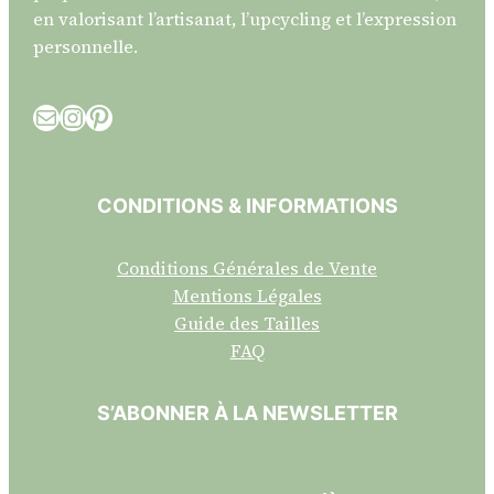
en valorisant l’artisanat, l’upcycling et l’expression
personnelle.
E-mail
Instagram
Pinterest
CONDITIONS & INFORMATIONS
Conditions Générales de Vente
Mentions Légales
Guide des Tailles
FAQ
S’ABONNER À LA NEWSLETTER