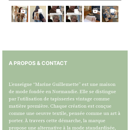
A PROPOS & CONTACT
L’enseigne “Marine Guillemette” est une maison
de mode fondée en Normandie. Elle se distingue
par l’utilisation de tapisseries vintage comme
matière première. Chaque création est conçue
comme une oeuvre textile, pensée comme un art à
porter. À travers cette démarche, la marque
propose une alternative à la mode standardisée,