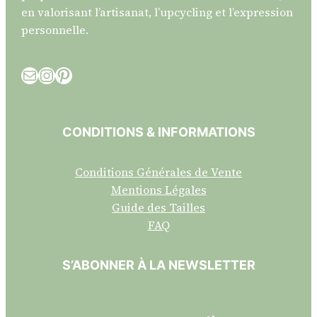
en valorisant l’artisanat, l’upcycling et l’expression
personnelle.
E-mail
Instagram
Pinterest
CONDITIONS & INFORMATIONS
Conditions Générales de Vente
Mentions Légales
Guide des Tailles
FAQ
S’ABONNER À LA NEWSLETTER