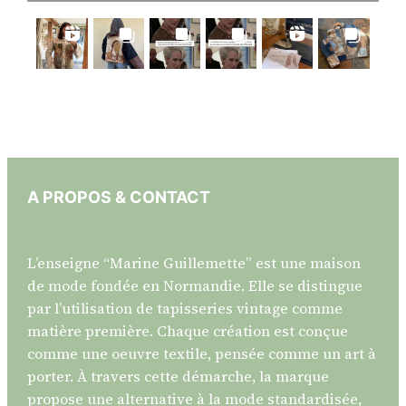
A PROPOS & CONTACT
L’enseigne “Marine Guillemette” est une maison
de mode fondée en Normandie. Elle se distingue
par l’utilisation de tapisseries vintage comme
matière première. Chaque création est conçue
comme une oeuvre textile, pensée comme un art à
porter. À travers cette démarche, la marque
propose une alternative à la mode standardisée,