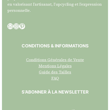
en valorisant l’artisanat, l’upcycling et l’expression
personnelle.
E-mail
Instagram
Pinterest
CONDITIONS & INFORMATIONS
Conditions Générales de Vente
Mentions Légales
Guide des Tailles
FAQ
S’ABONNER À LA NEWSLETTER