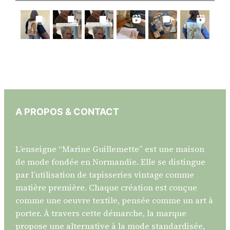
A PROPOS & CONTACT
L’enseigne “Marine Guillemette” est une maison
de mode fondée en Normandie. Elle se distingue
par l’utilisation de tapisseries vintage comme
matière première. Chaque création est conçue
comme une oeuvre textile, pensée comme un art à
porter. À travers cette démarche, la marque
propose une alternative à la mode standardisée,