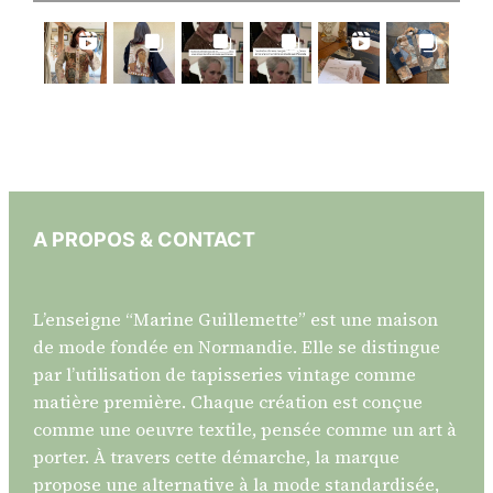
A PROPOS & CONTACT
L’enseigne “Marine Guillemette” est une maison
de mode fondée en Normandie. Elle se distingue
par l’utilisation de tapisseries vintage comme
matière première. Chaque création est conçue
comme une oeuvre textile, pensée comme un art à
porter. À travers cette démarche, la marque
propose une alternative à la mode standardisée,