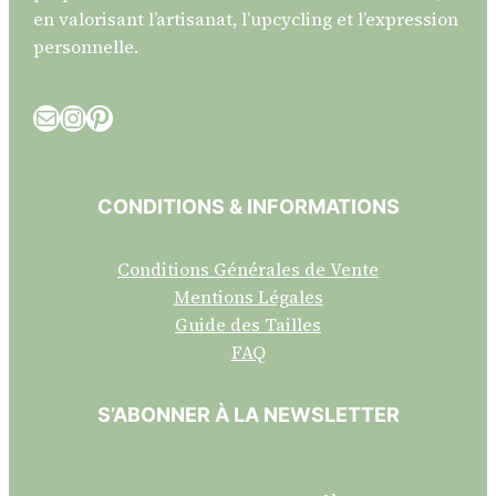
en valorisant l’artisanat, l’upcycling et l’expression
personnelle.
E-mail
Instagram
Pinterest
CONDITIONS & INFORMATIONS
Conditions Générales de Vente
Mentions Légales
Guide des Tailles
FAQ
S’ABONNER À LA NEWSLETTER