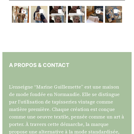
A PROPOS & CONTACT
L’enseigne “Marine Guillemette” est une maison
de mode fondée en Normandie. Elle se distingue
par l’utilisation de tapisseries vintage comme
matière première. Chaque création est conçue
comme une oeuvre textile, pensée comme un art à
porter. À travers cette démarche, la marque
propose une alternative à la mode standardisée,