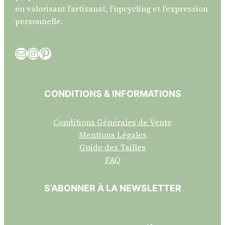
en valorisant l’artisanat, l’upcycling et l’expression
personnelle.
E-mail
Instagram
Pinterest
CONDITIONS & INFORMATIONS
Conditions Générales de Vente
Mentions Légales
Guide des Tailles
FAQ
S’ABONNER À LA NEWSLETTER