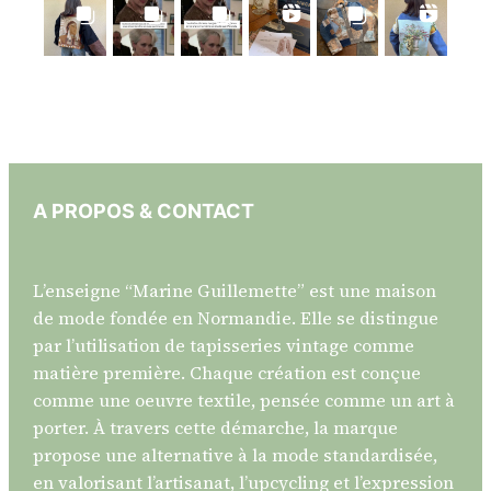
A PROPOS & CONTACT
L’enseigne “Marine Guillemette” est une maison
de mode fondée en Normandie. Elle se distingue
par l’utilisation de tapisseries vintage comme
matière première. Chaque création est conçue
comme une oeuvre textile, pensée comme un art à
porter. À travers cette démarche, la marque
propose une alternative à la mode standardisée,
en valorisant l’artisanat, l’upcycling et l’expression