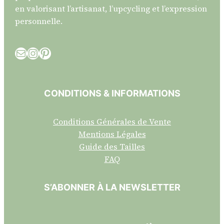
en valorisant l’artisanat, l’upcycling et l’expression
personnelle.
E-mail
Instagram
Pinterest
CONDITIONS & INFORMATIONS
Conditions Générales de Vente
Mentions Légales
Guide des Tailles
FAQ
S’ABONNER À LA NEWSLETTER