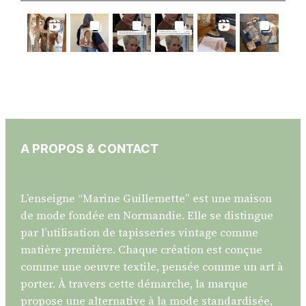
A PROPOS & CONTACT
L’enseigne “Marine Guillemette” est une maison
de mode fondée en Normandie. Elle se distingue
par l’utilisation de tapisseries vintage comme
matière première. Chaque création est conçue
comme une oeuvre textile, pensée comme un art à
porter. À travers cette démarche, la marque
propose une alternative à la mode standardisée,