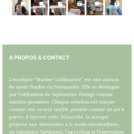
A PROPOS & CONTACT
L’enseigne “Marine Guillemette” est une maison
de mode fondée en Normandie. Elle se distingue
par l’utilisation de tapisseries vintage comme
matière première. Chaque création est conçue
comme une oeuvre textile, pensée comme un art à
porter. À travers cette démarche, la marque
propose une alternative à la mode standardisée,
en valorisant l’artisanat, l’upcycling et l’expression