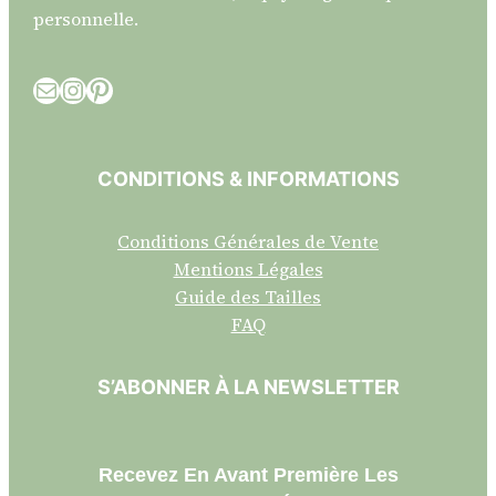
personnelle.
E-mail
Instagram
Pinterest
CONDITIONS & INFORMATIONS
Conditions Générales de Vente
Mentions Légales
Guide des Tailles
FAQ
S’ABONNER À LA NEWSLETTER
Recevez En Avant Première Les