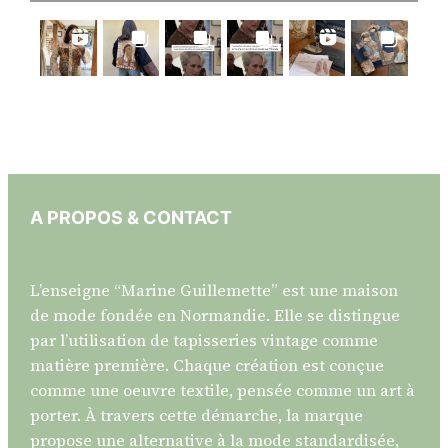
A PROPOS & CONTACT
L’enseigne “Marine Guillemette” est une maison
de mode fondée en Normandie. Elle se distingue
par l’utilisation de tapisseries vintage comme
matière première. Chaque création est conçue
comme une oeuvre textile, pensée comme un art à
porter. À travers cette démarche, la marque
propose une alternative à la mode standardisée,