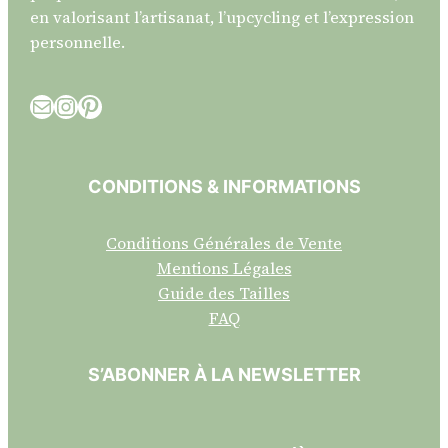
en valorisant l’artisanat, l’upcycling et l’expression
personnelle.
E-mail
Instagram
Pinterest
CONDITIONS & INFORMATIONS
Conditions Générales de Vente
Mentions Légales
Guide des Tailles
FAQ
S’ABONNER À LA NEWSLETTER