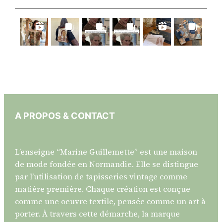
A PROPOS & CONTACT
L’enseigne “Marine Guillemette” est une maison
de mode fondée en Normandie. Elle se distingue
par l’utilisation de tapisseries vintage comme
matière première. Chaque création est conçue
comme une oeuvre textile, pensée comme un art à
porter. À travers cette démarche, la marque