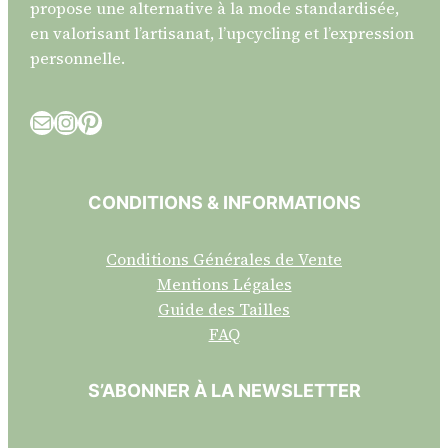
propose une alternative à la mode standardisée,
en valorisant l’artisanat, l’upcycling et l’expression
personnelle.
E-mail
Instagram
Pinterest
CONDITIONS & INFORMATIONS
Conditions Générales de Vente
Mentions Légales
Guide des Tailles
FAQ
S’ABONNER À LA NEWSLETTER