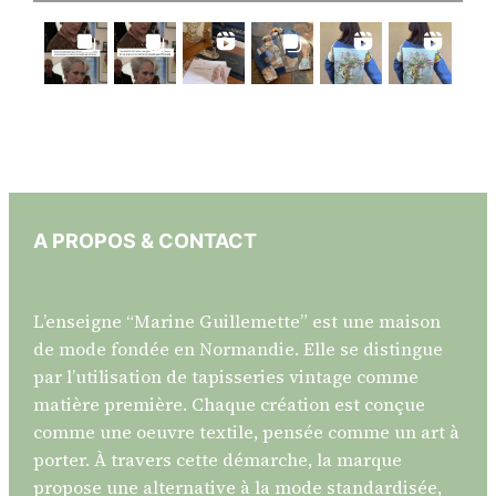
A PROPOS & CONTACT
L’enseigne “Marine Guillemette” est une maison
de mode fondée en Normandie. Elle se distingue
par l’utilisation de tapisseries vintage comme
matière première. Chaque création est conçue
comme une oeuvre textile, pensée comme un art à
porter. À travers cette démarche, la marque
propose une alternative à la mode standardisée,