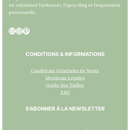
en valorisant l’artisanat, l’upcycling et l’expression
personnelle.
E-mail
Instagram
Pinterest
CONDITIONS & INFORMATIONS
Conditions Générales de Vente
Mentions Légales
Guide des Tailles
FAQ
S’ABONNER À LA NEWSLETTER