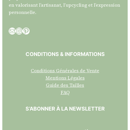
en valorisant l’artisanat, l’upcycling et l’expression
personnelle.
E-mail
Instagram
Pinterest
CONDITIONS & INFORMATIONS
Conditions Générales de Vente
Mentions Légales
Guide des Tailles
FAQ
S’ABONNER À LA NEWSLETTER