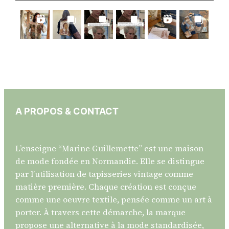
A PROPOS & CONTACT
L’enseigne “Marine Guillemette” est une maison
de mode fondée en Normandie. Elle se distingue
par l’utilisation de tapisseries vintage comme
matière première. Chaque création est conçue
comme une oeuvre textile, pensée comme un art à
porter. À travers cette démarche, la marque
propose une alternative à la mode standardisée,