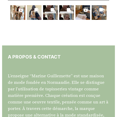
A PROPOS & CONTACT
L’enseigne “Marine Guillemette” est une maison
de mode fondée en Normandie. Elle se distingue
par l’utilisation de tapisseries vintage comme
matière première. Chaque création est conçue
comme une oeuvre textile, pensée comme un art à
porter. À travers cette démarche, la marque
propose une alternative à la mode standardisée,