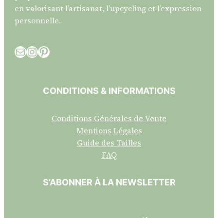
en valorisant l’artisanat, l’upcycling et l’expression
personnelle.
E-mail
Instagram
Pinterest
CONDITIONS & INFORMATIONS
Conditions Générales de Vente
Mentions Légales
Guide des Tailles
FAQ
S’ABONNER À LA NEWSLETTER